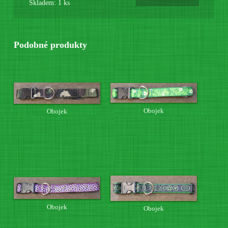
Skladem: 1 ks
Podobné produkty
Obojek
Obojek
Obojek
Obojek