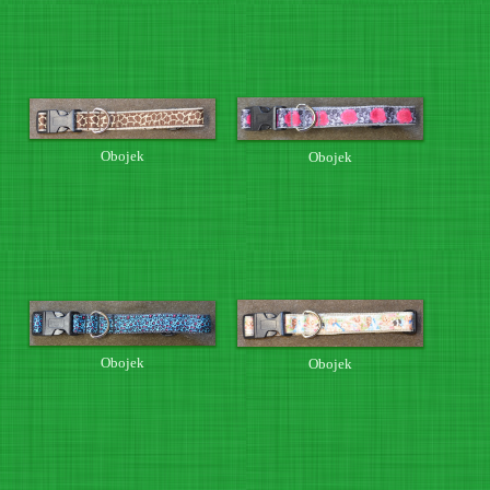
Obojek
Obojek
Obojek
Obojek