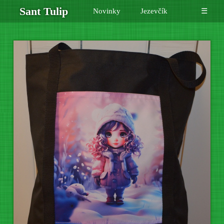
Sant Tulip
Novinky
Jezevčík
☰