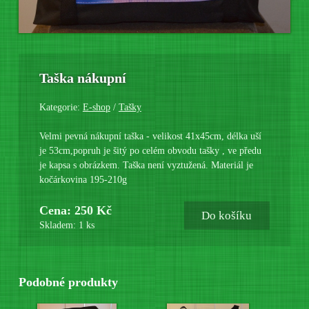
Taška nákupní
Kategorie:
E-shop
/
Tašky
Velmi pevná nákupní taška - velikost 41x45cm, délka uší
je 53cm,popruh je šitý po celém obvodu tašky , ve předu
je kapsa s obrázkem. Taška není vyztužená. Materiál je
kočárkovina 195-210g
Cena: 250 Kč
Do košíku
Skladem: 1 ks
Podobné produkty