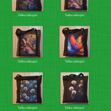
Taška nákupní
Taška nákupní
Taška nákupní
Taška nákupní
Taška nákupní
Taška nákupní