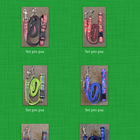
Set pro psa
Set pro psa
Set pro psa
Set pro psa