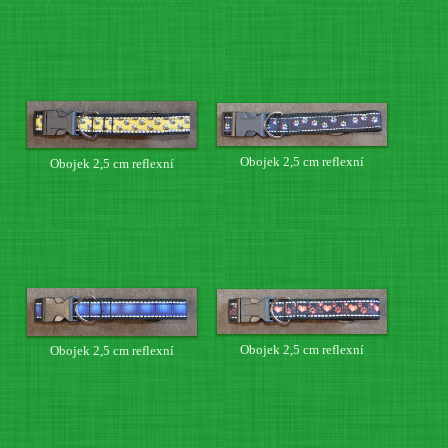
Obojek 2,5 cm reflexní
Obojek 2,5 cm reflexní
Obojek 2,5 cm reflexní
Obojek 2,5 cm reflexní