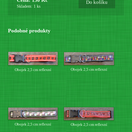
Do košíku
Skladem: 1 ks
Podobné produkty
Obojek 2,5 cm reflexní
Obojek 2,5 cm reflexní
Obojek 2,5 cm reflexní
Obojek 2,5 cm reflexní