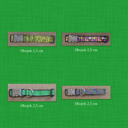
Obojek 2,5 cm
Obojek 2,5 cm
Obojek 2,5 cm
Obojek 2,5 cm