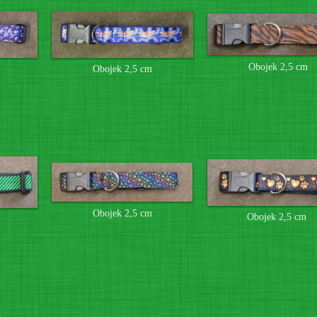
Obojek 2,5 cm
Obojek 2,5 cm
Obojek 2,5 cm
Obojek 2,5 cm