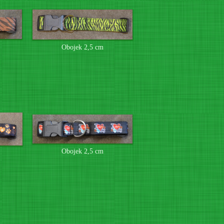
Obojek 2,5 cm
Obojek 2,5 cm