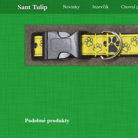
Sant Tulip
Novinky
Jezevčík
Chovní p
Podobné produkty