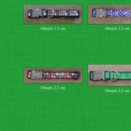
Obojek 2,5 cm
Obojek 2,5 cm
Obojek 2,5 cm
Obojek 2,5 cm