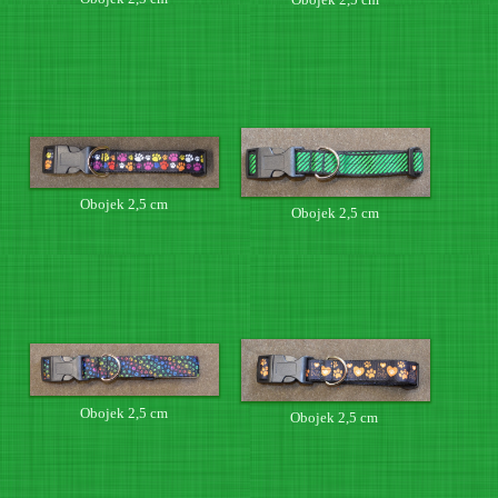
Obojek 2,5 cm
Obojek 2,5 cm
Obojek 2,5 cm
Obojek 2,5 cm