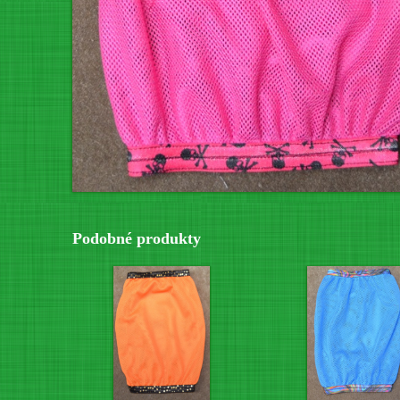
Podobné produkty