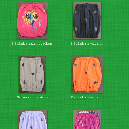
Náušník s nažehlovačkou
Náušník s hvězdami
Náušník s hvězdami
Náušník s hvězdami