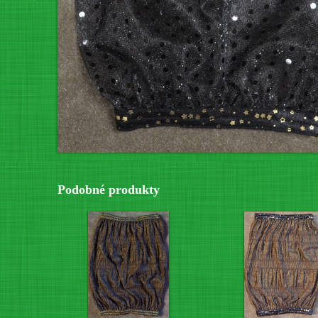
Podobné produkty