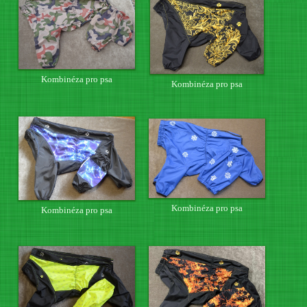
Kombinéza pro psa
Kombinéza pro psa
Kombinéza pro psa
Kombinéza pro psa