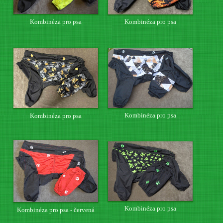
Kombinéza pro psa
Kombinéza pro psa
Kombinéza pro psa
Kombinéza pro psa
Kombinéza pro psa
Kombinéza pro psa - červená