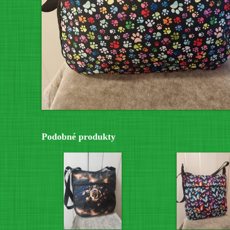
Podobné produkty