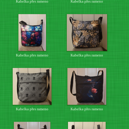
Kabelka přes rameno
Kabelka přes rameno
Kabelka přes rameno
Kabelka přes rameno
Kabelka přes rameno
Kabelka přes rameno