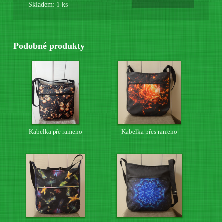
Skladem: 1 ks
Podobné produkty
Kabelka pře rameno
Kabelka přes rameno