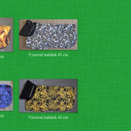
Výstavní kabátek 45 cm
 cm
 cm
Výstavní kabátek 45 cm