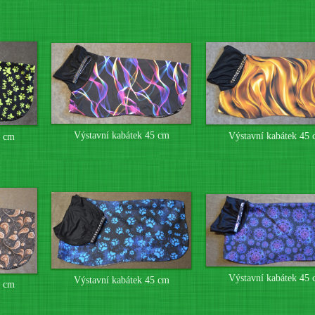
Výstavní kabátek 45 cm
Výstavní kabátek 45
5 cm
Výstavní kabátek 45
Výstavní kabátek 45 cm
5 cm