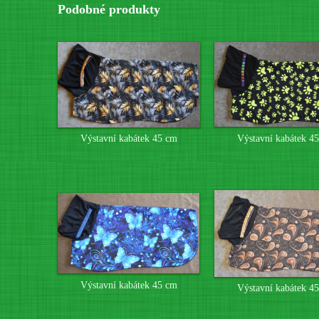
Podobné produkty
Výstavní kabátek 4
Výstavní kabátek 45 cm
Výstavní kabátek 45 cm
Výstavní kabátek 4