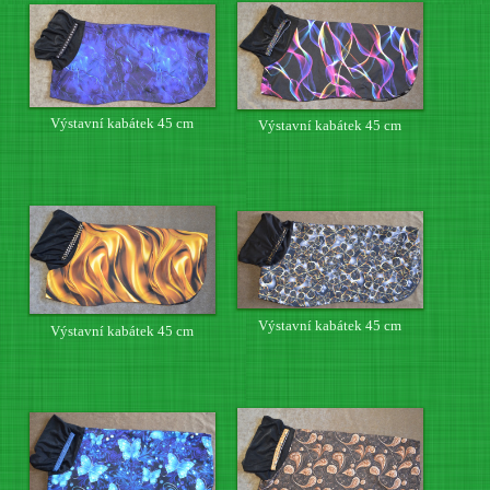
Výstavní kabátek 45 cm
Výstavní kabátek 45 cm
Výstavní kabátek 45 cm
Výstavní kabátek 45 cm