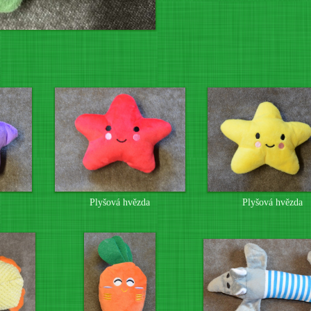
Plyšová hvězda
Plyšová hvězda