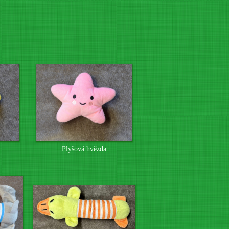
Plyšová hvězda