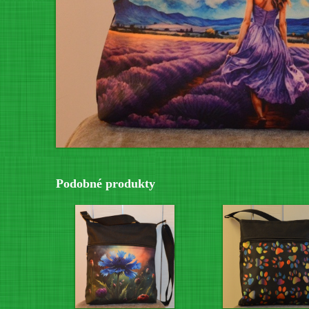
Podobné produkty