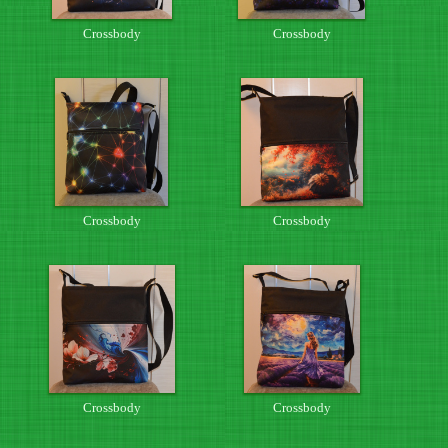
Crossbody
Crossbody
Crossbody
Crossbody
Crossbody
Crossbody