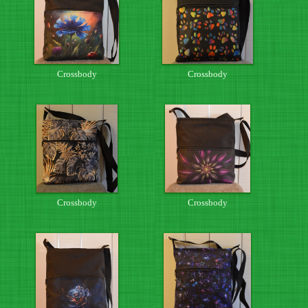
Crossbody
Crossbody
Crossbody
Crossbody